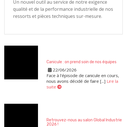
Un nouvel outil au service de notre exigence
qualité et de la performance industrielle de nos
ressorts et pièces techniques sur-mesure.
Canicule : on prend soin de nos équipes
22/06/2026
Face à l'épisode de canicule en cours,
nous avons décidé de faire [...]
Lire la
suite
Retrouvez-nous au salon Global Industrie
2026 !