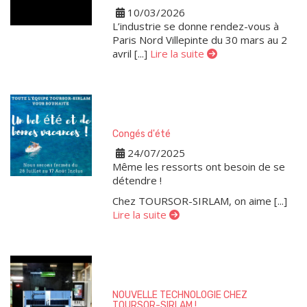
10/03/2026
L’industrie se donne rendez-vous à
Paris Nord Villepinte du 30 mars au 2
avril [...]
Lire la suite
Congés d'été
24/07/2025
Même les ressorts ont besoin de se
détendre !
Chez TOURSOR-SIRLAM, on aime [...]
Lire la suite
NOUVELLE TECHNOLOGIE CHEZ
TOURSOR-SIRLAM !