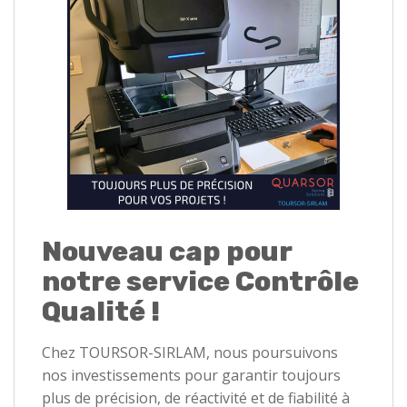
Nouveau cap pour
notre service Contrôle
Qualité !
Chez TOURSOR-SIRLAM, nous poursuivons
nos investissements pour garantir toujours
plus de précision, de réactivité et de fiabilité à