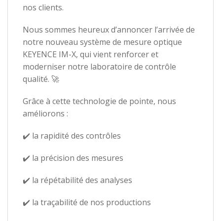
nos clients.
Nous sommes heureux d’annoncer l’arrivée de
notre nouveau système de mesure optique
KEYENCE IM-X, qui vient renforcer et
moderniser notre laboratoire de contrôle
qualité. 🚀
Grâce à cette technologie de pointe, nous
améliorons :
✔️ la rapidité des contrôles
✔️ la précision des mesures
✔️ la répétabilité des analyses
✔️ la traçabilité de nos productions