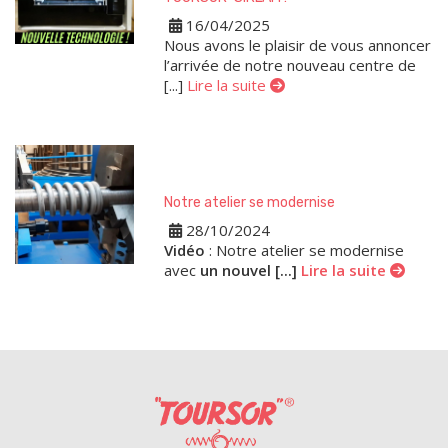
16/04/2025
Nous avons le plaisir de vous annoncer
l’arrivée de notre nouveau centre de
[...]
Lire la suite
Notre atelier se modernise
28/10/2024
Vidéo
: Notre atelier se modernise
avec
un nouvel [...]
Lire la suite