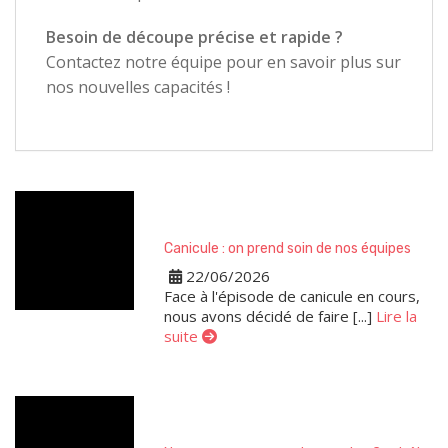
Besoin de découpe précise et rapide ?
Contactez notre équipe pour en savoir plus sur
nos nouvelles capacités !
Canicule : on prend soin de nos équipes
22/06/2026
Face à l'épisode de canicule en cours,
nous avons décidé de faire [...]
Lire la
suite